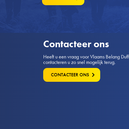
Contacteer ons
Heeft u een vraag voor Vlaams Belang Duffel
contacteren u zo snel mogelijk terug.
CONTACTEER ONS