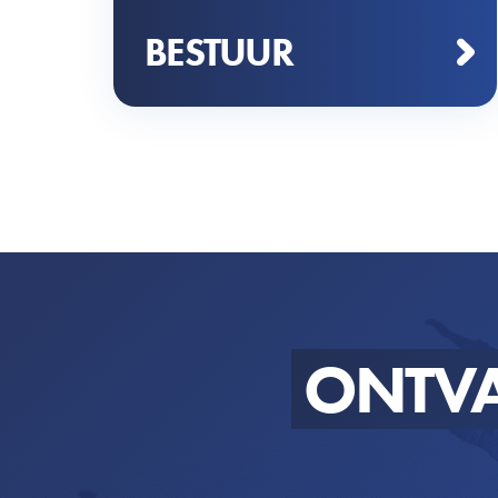
BESTUUR
ONTV