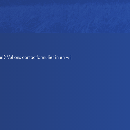
? Vul ons contactformulier in en wij