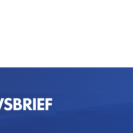
SBRIEF