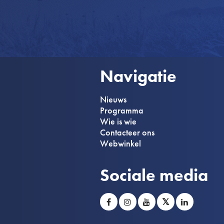
Navigatie
Nieuws
Programma
Wie is wie
Contacteer ons
Webwinkel
Sociale media
𝕏