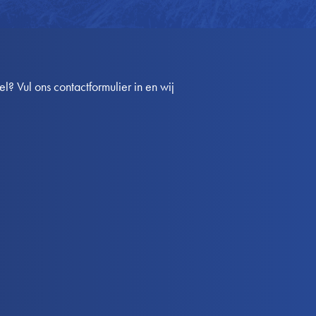
? Vul ons contactformulier in en wij