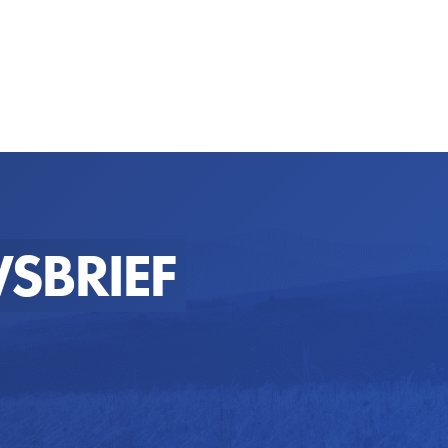
SBRIEF