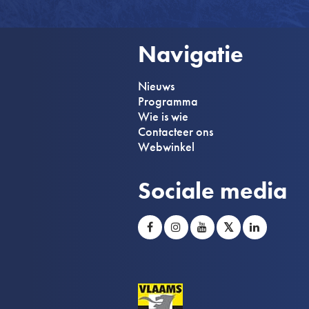
Navigatie
Nieuws
Programma
Wie is wie
Contacteer ons
Webwinkel
Sociale media
𝕏