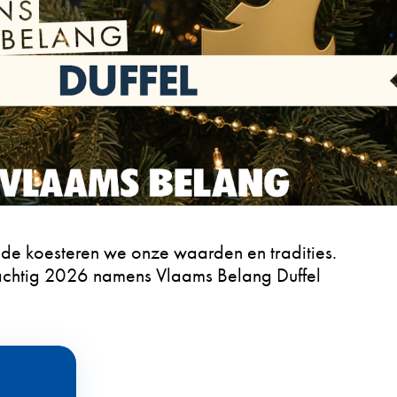
iode koesteren we onze waarden en tradities.
krachtig 2026 namens Vlaams Belang Duffel