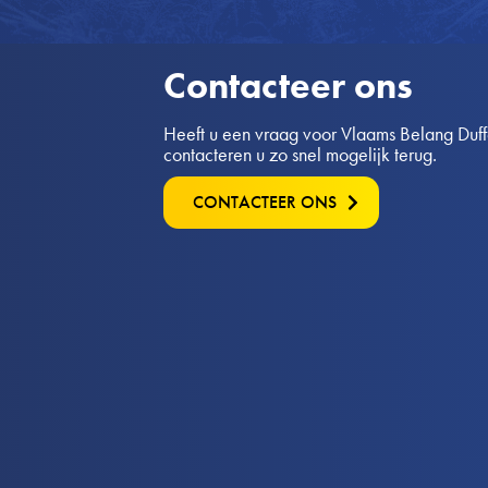
Contacteer ons
Heeft u een vraag voor Vlaams Belang Duffel
contacteren u zo snel mogelijk terug.
CONTACTEER ONS